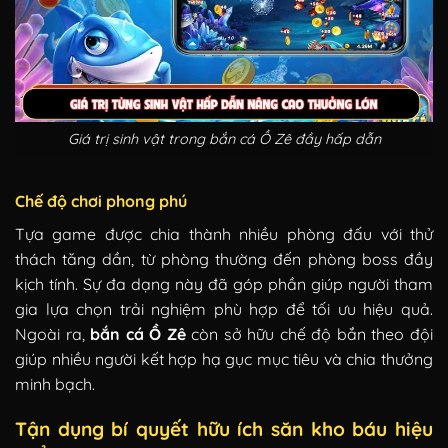
Giá trị sinh vật trong bắn cá Ồ Zê đầy hấp dẫn
Chế độ chơi phong phú
Tựa game được chia thành nhiều phòng đấu với thử
thách tăng dần, từ phòng thường đến phòng boss đầy
kịch tính. Sự đa dạng này đã góp phần giúp người tham
gia lựa chọn trải nghiệm phù hợp để tối ưu hiệu quả.
Ngoài ra,
bắn cá Ồ Zê
còn sở hữu chế độ bắn theo đội
giúp nhiều người kết hợp hạ gục mục tiêu và chia thưởng
minh bạch.
Tận dụng bí quyết hữu ích săn kho báu hiệu