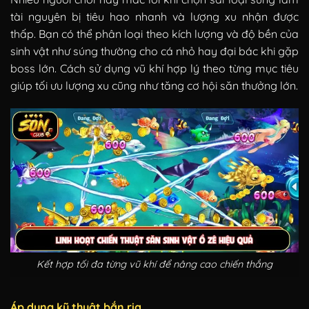
tài nguyên bị tiêu hao nhanh và lượng xu nhận được
thấp. Bạn có thể phân loại theo kích lượng và độ bền của
sinh vật như súng thường cho cá nhỏ hay đại bác khi gặp
boss lớn. Cách sử dụng vũ khí hợp lý theo từng mục tiêu
giúp tối ưu lượng xu cũng như tăng cơ hội săn thưởng lớn.
Kết hợp tối đa từng vũ khí để nâng cao chiến thắng
Áp dụng kỹ thuật bắn ria