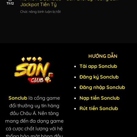
Nổ
Và
Th12
Jackpot Tiền Tỷ
Phút
Hũ
Bí
Chức năng bình luận bị tắt
ở
Luôn
Kíp
Nổ
Thắng
Thắng
Hũ
–
Đậm
PG
Săn
Tại
Sonclub
Thưởng
Sonclub
–
Nhanh
Sân
Trong
Chơi
1s
Lý
HƯỚNG DẪN
Tưởng
Săn
Tải app Sonclub
Jackpot
Tiền
Đăng ký Sonclub
Tỷ
Đăng nhập Sonclub
Nạp tiền Sonclub
Sonclub
là cổng game
đổi thưởng uy tín hàng
Rút tiền Sonclub
đầu Châu Á. Nền tảng
mang đến đa dạng game
cá cược chất lượng với hệ
thống bảo mật hàng đầu