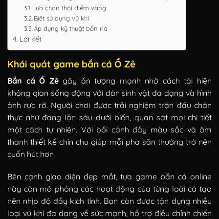
Lựa chọn thời điểm vàng
Biết sử dụng vũ khí
Áp dụng kỹ thuật bắn ria
Lời kết
Khái quát game bắn cá Ồ Zê
Bắn cá Ồ Zê
gây ấn tượng mạnh nhờ cách tái hiện
không gian sống động với đàn sinh vật đa dạng và hình
ảnh rực rỡ. Người chơi được trải nghiệm trận đấu chân
thực như đang lặn sâu dưới biển, quan sát mọi chi tiết
một cách tự nhiên. Với bối cảnh đầy màu sắc và âm
thanh thiết kế chỉn chu giúp mỗi pha săn thưởng trở nên
cuốn hút hơn
Bên cạnh giao diện đẹp mắt, tựa game bắn cá online
này còn mô phỏng các hoạt động của từng loài cá tạo
nên nhịp độ đầy kịch tính. Bạn còn được tận dụng nhiều
loại vũ khí đa dạng về sức mạnh, hỗ trợ điều chỉnh chiến