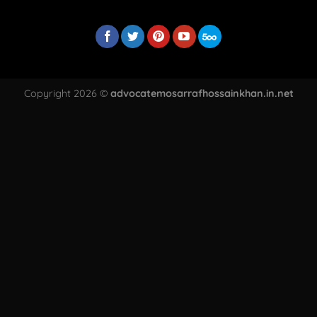
Copyright 2026 ©
advocatemosarrafhossainkhan.in.net