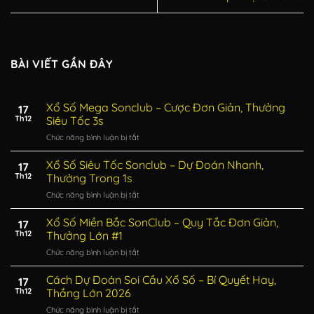
BÀI VIẾT GẦN ĐÂY
Xổ Số Mega Sonclub – Cược Đơn Giản, Thưởng
17
Th12
Siêu Tốc 3s
Chức năng bình luận bị tắt
ở
Xổ
Số
Xổ Số Siêu Tốc Sonclub – Dự Đoán Nhanh,
17
Mega
Th12
Thưởng Trong 1s
Sonclub
Chức năng bình luận bị tắt
ở
–
Xổ
Cược
Số
Xổ Số Miền Bắc SonClub – Quy Tắc Đơn Giản,
Đơn
17
Siêu
Giản,
Th12
Thưởng Lớn #1
Tốc
Thưởng
Chức năng bình luận bị tắt
ở
Sonclub
Siêu
Xổ
–
Tốc
Số
Cách Dự Đoán Soi Cầu Xổ Số – Bí Quyết Hay,
Dự
17
3s
Miền
Đoán
Th12
Thắng Lớn 2026
Bắc
Nhanh,
Chức năng bình luận bị tắt
ở
SonClub
Thưởng