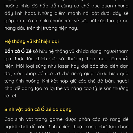
hưởng nhịp độ hấp dẫn cùng cơ chế trực quan nhưng
đầy linh hoạt. Những điểm mạnh nổi bật dưới đây sẽ
giúp bạn có cái nhìn chuẩn xác về sức hút của tựa game
hàng đầu trên thị trường hiện nay.
Hệ thống vũ khí hiện đại
Bắn cá Ồ Zê
sở hữu hệ thống vũ khí đa dạng, người tham
gia được tùy chỉnh sức sát thương theo mục tiêu xuất
hiện. Mỗi loại súng như laser hay đại bác cho đến đạn
đôi, siêu pháp đều có cơ chế riêng giúp tối ưu hiệu quả
từng tình huống. Khi kết hợp giữ các chế độ bắn, người
chơi dễ dàng tạo ra lợi thế và nâng cao tỷ lệ săn thưởng
rõ rệt.
Sinh vật bắn cá Ồ Zê đa dạng
Các sinh vật trong game được phân cấp rõ ràng để
người chơi dễ xác định chiến thuật cũng như lựa chọn