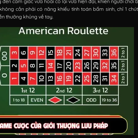
ến cảm giác vừa hoài cổ lại vừa hiện đại, khiến người chơi b
không cần phải có năng khiếu tính toán bẩm sinh, chỉ 1 chú
ền thưởng khủng về tay.