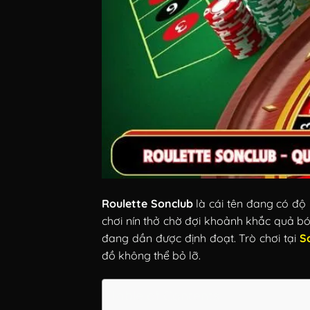
Roulette Sonclub
là cái tên đang có độ
chơi nín thở chờ đợi khoảnh khắc quả bó
đang dần được định đoạt. Trò chơi tại
S
đồ không thể bỏ lỡ.
Table of Contents