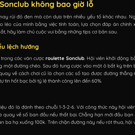
 Sonclub không bao giờ lỗ
may rủi đỏ đen mà còn dựa trên nhiều yếu tố khác nhau. Ng
o léo của mình bằng việc tính toán, lựa chọn đáp án chính 
t, hãy làm chủ cuộc vui bằng những tips cơ bản sau.
ểu lệch hướng
i trong các ván cược
roulette Sonclub
. Hội viên khởi động 
cùng một đường chéo. Sau đó tung cược vào một ô bất kỳ trên
i quay về cách chơi cũ là chọn các số tạo được đường thẳng
tự tin hốt bạc bởi tỷ lệ thành công lên đến 60%.
iệu đó là đánh theo chuỗi 1-3-2-6. Với công thức này hội viê
à quay về số ban đầu nếu thất bại. Chẳng hạn mới đầu bạn 
 ván ba hạ xuống 100k. Trên chặn đường này nếu rót thua, hội 