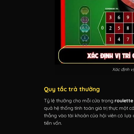
Xác định v
Quy tắc trả thưởng
Tỷ lệ thưởng cho mỗi cửa trong
roulette
quả hệ thống tính toán giá trị thực một 
thẳng vào tài khoản của hội viên có lự
tiền vốn.