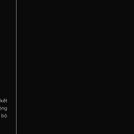
 kết
cộng
n bộ