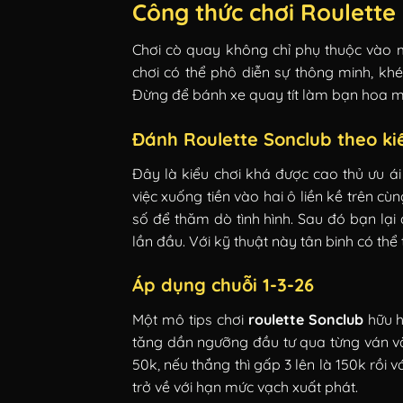
Công thức chơi Roulette
Chơi cò quay không chỉ phụ thuộc vào 
chơi có thể phô diễn sự thông minh, khé
Đừng để bánh xe quay tít làm bạn hoa mắ
Đánh Roulette Sonclub theo ki
Đây là kiểu chơi khá được cao thủ ưu á
việc xuống tiền vào hai ô liền kề trên 
số để thăm dò tình hình. Sau đó bạn lạ
lần đầu. Với kỹ thuật này tân binh có thể 
Áp dụng chuỗi 1-3-26
Một mô tips chơi
roulette Sonclub
hữu h
tăng dần ngưỡng đầu tư qua từng ván v
50k, nếu thắng thì gấp 3 lên là 150k rồi
trở về với hạn mức vạch xuất phát.