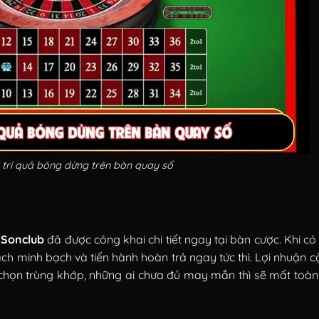
ị trí quả bóng dừng trên bàn quay số
 Sonclub
đã được công khai chi tiết ngay tại bàn cược. Khi có
cách minh bạch và tiến hành hoàn trả ngay tức thì. Lợi nhuận 
a chọn trùng khớp, những ai chưa đủ may mắn thì sẽ mất toà