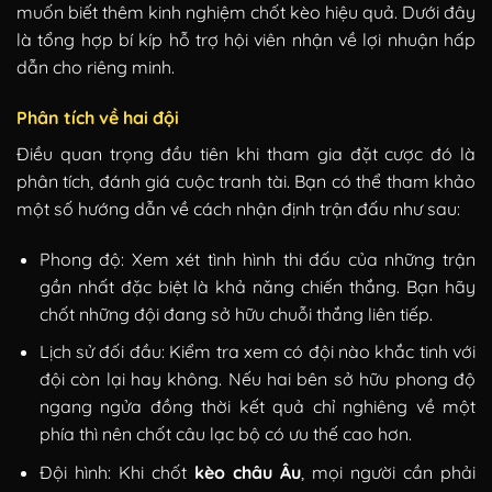
muốn biết thêm kinh nghiệm chốt kèo hiệu quả. Dưới đây
là tổng hợp bí kíp hỗ trợ hội viên nhận về lợi nhuận hấp
dẫn cho riêng minh.
Phân tích về hai đội
Điều quan trọng đầu tiên khi tham gia đặt cược đó là
phân tích, đánh giá cuộc tranh tài. Bạn có thể tham khảo
một số hướng dẫn về cách nhận định trận đấu như sau:
Phong độ: Xem xét tình hình thi đấu của những trận
gần nhất đặc biệt là khả năng chiến thắng. Bạn hãy
chốt những đội đang sở hữu chuỗi thắng liên tiếp.
Lịch sử đối đầu: Kiểm tra xem có đội nào khắc tinh với
đội còn lại hay không. Nếu hai bên sở hữu phong độ
ngang ngửa đồng thời kết quả chỉ nghiêng về một
phía thì nên chốt câu lạc bộ có ưu thế cao hơn.
Đội hình: Khi chốt
kèo châu Âu
, mọi người cần phải