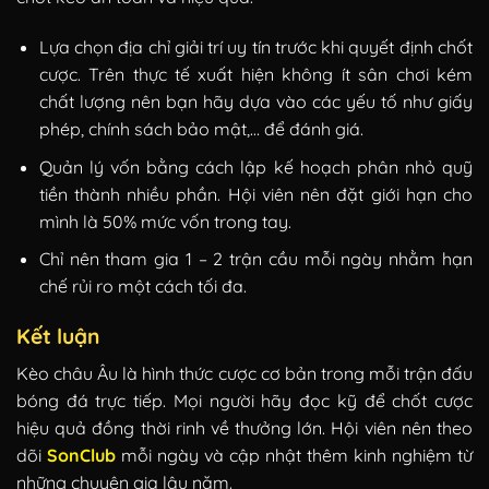
Lựa chọn địa chỉ giải trí uy tín trước khi quyết định chốt
cược. Trên thực tế xuất hiện không ít sân chơi kém
chất lượng nên bạn hãy dựa vào các yếu tố như giấy
phép, chính sách bảo mật,… để đánh giá.
Quản lý vốn bằng cách lập kế hoạch phân nhỏ quỹ
tiền thành nhiều phần. Hội viên nên đặt giới hạn cho
mình là 50% mức vốn trong tay.
Chỉ nên tham gia 1 – 2 trận cầu mỗi ngày nhằm hạn
chế rủi ro một cách tối đa.
Kết luận
Kèo châu Âu là hình thức cược cơ bản trong mỗi trận đấu
bóng đá trực tiếp. Mọi người hãy đọc kỹ để chốt cược
hiệu quả đồng thời rinh về thưởng lớn. Hội viên nên theo
dõi
SonClub
mỗi ngày và cập nhật thêm kinh nghiệm từ
những chuyên gia lâu năm.