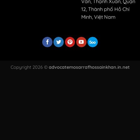
Vân, Thạnh Xuân, Quận
12, Thành phố Hồ Chí
Minh, Việt Nam
Copyright 2026 ©
advocatemosarrafhossainkhan.in.net