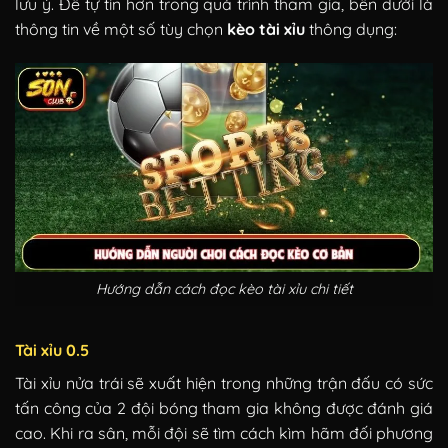
lưu ý. Để tự tin hơn trong quá trình tham gia, bên dưới là
thông tin về một số tùy chọn
kèo tài xỉu
thông dụng:
Hướng dẫn cách đọc kèo tài xỉu chi tiết
Tài xỉu 0.5
Tài xỉu nửa trái sẽ xuất hiện trong những trận đấu có sức
tấn công của 2 đội bóng tham gia không được đánh giá
cao. Khi ra sân, mỗi đội sẽ tìm cách kìm hãm đối phương