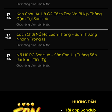
Sonclub
Thưởng
2026
Chức năng bình luận bị tắt
ở
–
Sau
Kèo
Cách
1s
Châu
Kèo Châu Âu Là Gì? Cách Đọc Và Bí Kíp Thắng
Đọc
17
Á
&
Th12
Đậm Tại Sonclub
–
Kinh
Chức năng bình luận bị tắt
ở
Khám
Nghiệm
Kèo
Phá
Cược
Châu
Cách Chơi Nổ Hũ Luôn Thắng – Săn Thưởng
Thông
17
Hay
Âu
Tin
Th12
Nhanh Trong 1s
2026
Là
Tại
Chức năng bình luận bị tắt
ở
Gì?
Sonclub
Cách
Cách
Chỉ
Chơi
Nổ Hũ PG Sonclub – Sân Chơi Lý Tưởng Săn
Đọc
17
1
Nổ
Và
Th12
Jackpot Tiền Tỷ
Phút
Hũ
Bí
Chức năng bình luận bị tắt
ở
Luôn
Kíp
Nổ
Thắng
Thắng
Hũ
–
Đậm
PG
Săn
Tại
Sonclub
Thưởng
Sonclub
–
Nhanh
Sân
Trong
Chơi
1s
Lý
HƯỚNG DẪN
Tưởng
Săn
Tải app Sonclub