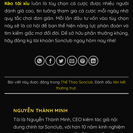
Kèo tài xỉu
luôn là tùy chọn cá cược được nhiều người
đánh giá cao, tin tưởng tham gia cá cược mỗi ngày nhờ
quy tắc chơi đơn giản. Mỗi lần đầu tư vốn vào tùy chọn
này sẽ là cơ hội để bạn thể hiện năng lực phán đoán và
tìm kiếm giấc mơ đổi đời. Để sở hữu phần thưởng khủng,
hãy đăng ký tài khoản Sonclub ngay hôm nay nhé!
Bài viết này được đăng trong
Thể Thao Sonclub
. Đánh dấu
liên kết
thường trực
.
NGUYỄN THÀNH MINH
Tôi là Nguyễn Thành Minh, CEO kiêm tác giả nội
dung chính tại Sonclub, với hơn 10 năm kinh nghiệm