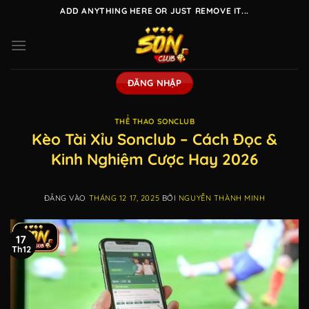
Bỏ
ADD ANYTHING HERE OR JUST REMOVE IT...
qua
nội
dung
ĐĂNG NHẬP
THỂ THAO SONCLUB
Kèo Tài Xỉu Sonclub – Cách Đọc &
Kinh Nghiệm Cược Hay 2026
ĐĂNG VÀO
THÁNG 12 17, 2025
BỞI
NGUYỄN THÀNH MINH
17
Th12