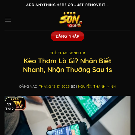
Bỏ
ADD ANYTHING HERE OR JUST REMOVE IT...
qua
nội
dung
ĐĂNG NHẬP
THỂ THAO SONCLUB
Kèo Thơm Là Gì? Nhận Biết
Nhanh, Nhận Thưởng Sau 1s
ĐĂNG VÀO
THÁNG 12 17, 2025
BỞI
NGUYỄN THÀNH MINH
17
Th12