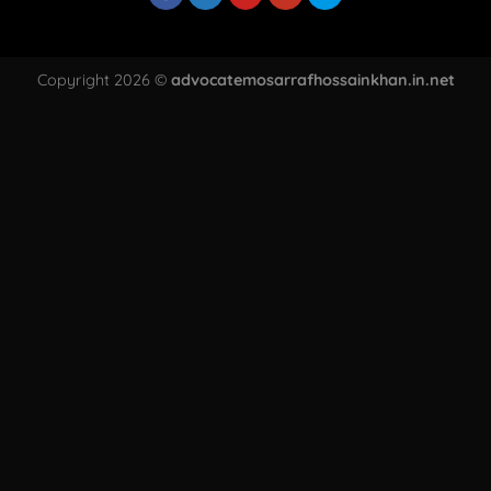
Copyright 2026 ©
advocatemosarrafhossainkhan.in.net