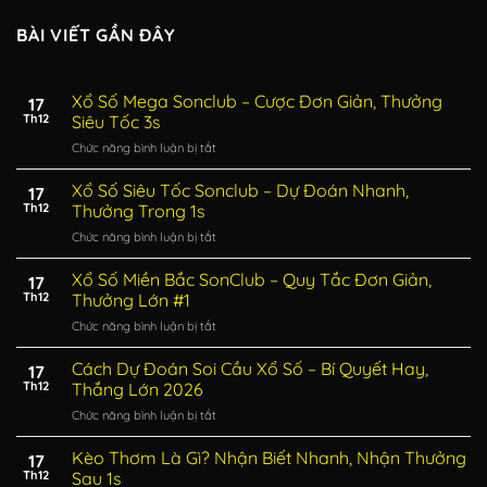
BÀI VIẾT GẦN ĐÂY
Xổ Số Mega Sonclub – Cược Đơn Giản, Thưởng
17
Th12
Siêu Tốc 3s
Chức năng bình luận bị tắt
ở
Xổ
Số
Xổ Số Siêu Tốc Sonclub – Dự Đoán Nhanh,
17
Mega
Th12
Thưởng Trong 1s
Sonclub
Chức năng bình luận bị tắt
ở
–
Xổ
Cược
Số
Xổ Số Miền Bắc SonClub – Quy Tắc Đơn Giản,
Đơn
17
Siêu
Giản,
Th12
Thưởng Lớn #1
Tốc
Thưởng
Chức năng bình luận bị tắt
ở
Sonclub
Siêu
Xổ
–
Tốc
Số
Cách Dự Đoán Soi Cầu Xổ Số – Bí Quyết Hay,
Dự
17
3s
Miền
Đoán
Th12
Thắng Lớn 2026
Bắc
Nhanh,
Chức năng bình luận bị tắt
ở
SonClub
Thưởng
Cách
–
Trong
Dự
Kèo Thơm Là Gì? Nhận Biết Nhanh, Nhận Thưởng
Quy
17
1s
Đoán
Tắc
Th12
Sau 1s