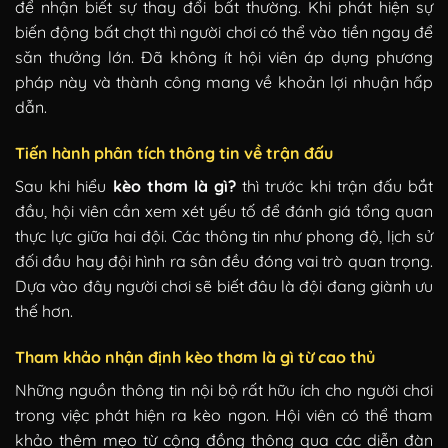
để nhận biết sự thay đổi bất thường. Khi phát hiện sự
biến động bất chợt thì người chơi có thể vào tiền ngay để
săn thưởng lớn. Đã không ít hội viên áp dụng phương
pháp này và thành công mang về khoản lợi nhuận hấp
dẫn.
Tiến hành phân tích thông tin về trận đấu
Sau khi hiểu
kèo thơm là gì?
thì trước khi trận đấu bắt
đầu, hội viên cần xem xét yếu tố để đánh giá tổng quan
thực lực giữa hai đội. Các thông tin như phong độ, lịch sử
đối đầu hay đội hình ra sân đều đóng vai trò quan trọng.
Dựa vào đây người chơi sẽ biết đâu là đội đang giành ưu
thế hơn.
Tham khảo nhận định kèo thơm là gì từ cao thủ
Những nguồn thông tin nội bộ rất hữu ích cho người chơi
trong việc phát hiện ra kèo ngon. Hội viên có thể tham
khảo thêm mẹo từ cộng đồng thông qua các diễn đàn