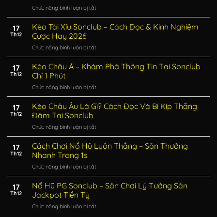
Soi
Đơn
Chức năng bình luận bị tắt
ở
Cầu
Giản,
Kèo
Xổ
Thưởng
Thơm
Kèo Tài Xỉu Sonclub – Cách Đọc & Kinh Nghiệm
Số
17
Lớn
Là
–
Th12
Cược Hay 2026
#1
Gì?
Bí
Chức năng bình luận bị tắt
ở
Nhận
Quyết
Kèo
Biết
Hay,
Tài
Kèo Châu Á – Khám Phá Thông Tin Tại Sonclub
Nhanh,
17
Thắng
Xỉu
Nhận
Th12
Chỉ 1 Phút
Lớn
Sonclub
Thưởng
2026
Chức năng bình luận bị tắt
ở
–
Sau
Kèo
Cách
1s
Châu
Kèo Châu Âu Là Gì? Cách Đọc Và Bí Kíp Thắng
Đọc
17
Á
&
Th12
Đậm Tại Sonclub
–
Kinh
Chức năng bình luận bị tắt
ở
Khám
Nghiệm
Kèo
Phá
Cược
Châu
Cách Chơi Nổ Hũ Luôn Thắng – Săn Thưởng
Thông
17
Hay
Âu
Tin
Th12
Nhanh Trong 1s
2026
Là
Tại
Chức năng bình luận bị tắt
ở
Gì?
Sonclub
Cách
Cách
Chỉ
Chơi
Nổ Hũ PG Sonclub – Sân Chơi Lý Tưởng Săn
Đọc
17
1
Nổ
Và
Th12
Jackpot Tiền Tỷ
Phút
Hũ
Bí
Chức năng bình luận bị tắt
ở
Luôn
Kíp
Nổ
Thắng