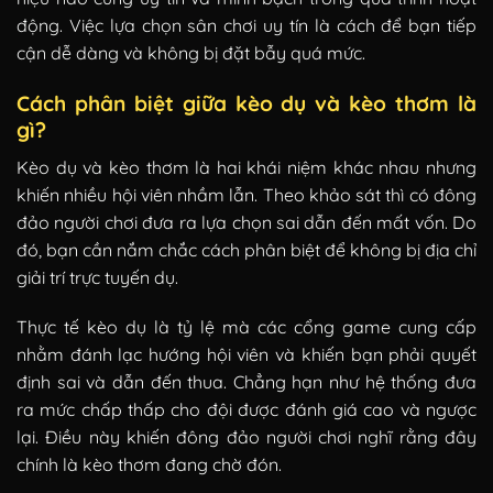
động. Việc lựa chọn sân chơi uy tín là cách để bạn tiếp
cận dễ dàng và không bị đặt bẫy quá mức.
Cách phân biệt giữa kèo dụ và kèo thơm là
gì?
Kèo dụ và kèo thơm là hai khái niệm khác nhau nhưng
khiến nhiều hội viên nhầm lẫn. Theo khảo sát thì có đông
đảo người chơi đưa ra lựa chọn sai dẫn đến mất vốn. Do
đó, bạn cần nắm chắc cách phân biệt để không bị địa chỉ
giải trí trực tuyến dụ.
Thực tế kèo dụ là tỷ lệ mà các cổng game cung cấp
nhằm đánh lạc hướng hội viên và khiến bạn phải quyết
định sai và dẫn đến thua. Chẳng hạn như hệ thống đưa
ra mức chấp thấp cho đội được đánh giá cao và ngược
lại. Điều này khiến đông đảo người chơi nghĩ rằng đây
chính là kèo thơm đang chờ đón.