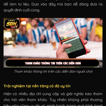
để làm tư liệu. Dựa vào đây mà bạn dễ dàng đưa ra
quyết định cuối cùng.
Tham khảo thông tin trên các diễn đàn người chơi
Trải nghiệm tại nền tảng có độ uy tín
Hiện có nhiều địa chỉ cung cấp và giải nghĩa kèo thơm
cho hội viên tham khảo. Tuy nhiên không phải thương
hiệu nào cũng uy tín và minh bạch trong quá trình hoạt