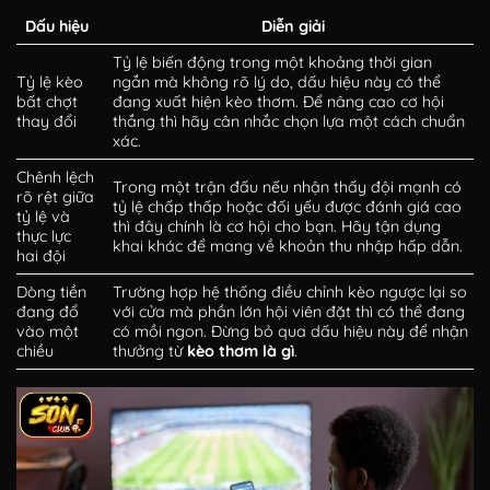
Dấu hiệu
Diễn giải
Tỷ lệ biến động trong một khoảng thời gian
Tỷ lệ kèo
ngắn mà không rõ lý do, dấu hiệu này có thể
bất chợt
đang xuất hiện kèo thơm. Để nâng cao cơ hội
thay đổi
thắng thì hãy cân nhắc chọn lựa một cách chuẩn
xác.
Chênh lệch
Trong một trận đấu nếu nhận thấy đội mạnh có
rõ rệt giữa
tỷ lệ chấp thấp hoặc đối yếu được đánh giá cao
tỷ lệ và
thì đây chính là cơ hội cho bạn. Hãy tận dụng
thực lực
khai khác để mang về khoản thu nhập hấp dẫn.
hai đội
Dòng tiền
Trường hợp hệ thống điều chỉnh kèo ngược lại so
đang đổ
với cửa mà phần lớn hội viên đặt thì có thể đang
vào một
có mồi ngon. Đừng bỏ qua dấu hiệu này để nhận
chiều
thưởng từ
kèo thơm là gì
.