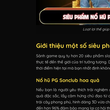
Loạt lợi thế giú
Giới thiệu một số siêu p
Sảnh game quy tụ hơn 20 siêu phẩm slot 
thực tế đến thế giới của trí tưởng tượng.
thời điểm hiện tại mà bạn nhất định khôn
Nổ hũ PG Sonclub hoa quả
Nếu bạn là người yêu thích trải nghiệm
quả đặc sắc, lấy cảm hứng chủ đạo từ c
trái cây phong phú, hình dáng 3D vừa c
đến hơn 96% đảm bảo mang lại cơ hội th