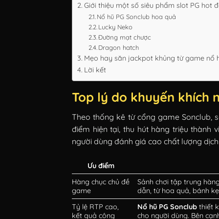
Giới thiệu một số siêu phẩm slot PG hot 
Nổ hũ PG Sonclub hoa quả
Lucky Neko
Đường mạt chược
Dragon hatch
Mẹo hay săn jackpot khủng từ game nổ 
Lời kết
Top lý do khuyến khích 
Theo thống kê từ cổng game Sonclub, 
điểm hiện tại, thu hút hàng triệu thành
người dùng đánh giá cao chất lượng dịch
Ưu điểm
Hàng chục chủ đề
Sảnh chơi tập trung hàng
game
dẫn, từ hoa quả, bánh kẹ
Tỷ lệ RTP cao,
Nổ hũ PG Sonclub
thiết 
kết quả công
cho người dùng. Bên cạn