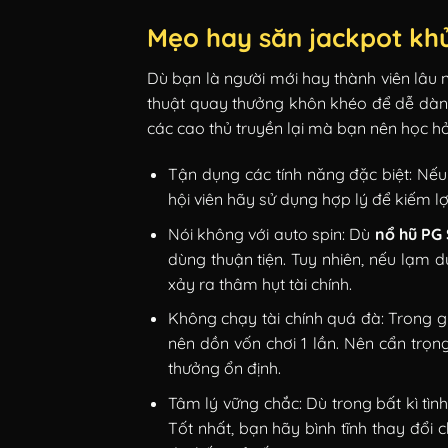
Mẹo hay săn jackpot kh
Dù bạn là người mới hay thành viên lâu 
thuật quay thưởng khôn khéo để dễ dàn
các cao thủ truyền lại mà bạn nên học hỏi
Tận dụng các tính năng đặc biệt: Nếu
hội viên hãy sử dụng hợp lý để kiếm lợ
Nói không với auto spin: Dù
nổ hũ PG
dùng thuận tiện. Tuy nhiên, nếu lạm d
xảy ra thâm hụt tài chính.
Không chạy tài chính quá đà: Trong giả
nên dồn vốn chơi 1 lần. Nên cẩn trọng
thưởng ổn định.
Tâm lý vững chắc: Dù trong bất kì tì
Tốt nhất, bạn hãy bình tĩnh thay đổi 