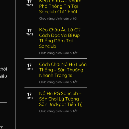
Kèo Châu Á – Khám
17
Sau
Xỉu
Th12
Phá Thông Tin Tại
1s
Sonclub
Sonclub Chỉ 1 Phút
–
Chức năng bình luận bị tắt
ở
Cách
Kèo
Đọc
Châu
&
Kèo Châu Âu Là Gì?
17
Á
Kinh
Th12
Cách Đọc Và Bí Kíp
–
Nghiệm
Thắng Đậm Tại
Khám
Cược
Sonclub
Phá
Hay
Thông
Chức năng bình luận bị tắt
2026
ở
Tin
Kèo
Tại
Châu
Cách Chơi Nổ Hũ Luôn
17
Sonclub
Âu
hời
Th12
Thắng – Săn Thưởng
Chỉ
Là
Nhanh Trong 1s
hiều
1
Gì?
Chức năng bình luận bị tắt
Phút
ở
Cách
Cách
Đọc
Chơi
Và
Nổ Hũ PG Sonclub –
17
Nổ
Bí
Th12
Sân Chơi Lý Tưởng
Hũ
Kíp
Săn Jackpot Tiền Tỷ
Luôn
Thắng
Chức năng bình luận bị tắt
ở
Thắng
Đậm
Nổ
–
Tại
Hũ
Săn
Sonclub
PG
Thưởng
ảm