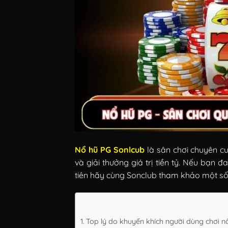
Nổ hũ PG Sonlcub
là sân chơi chuyên cu
và giải thưởng giá trị tiền tỷ. Nếu bạn 
tiên hãy cùng Sonclub tham khảo một số 
Table of Contents
Top lý do khuyến khích người dùng chơi n