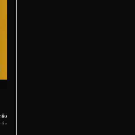
tiểu
phần