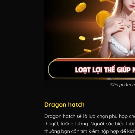
Siêu phẩm n
Dragon hatch
Dragon hatch sẽ là lựa chọn phù hợp ch
thuyết, tưởng tượng. Ngoài các biểu tượn
thưởng bạn cần tìm kiếm, tập hợp để kích