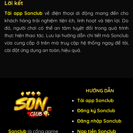
Lời kết
Tải app Sonclub
về điện thoại di động mang đến cho
khách hàng trải nghiệm tiện ích, linh hoạt và tiện lợi. Do
đó, người chơi có thể an tâm tuyệt đối trong quá trình
thực hiện thao tác. Lưu lại hướng dẫn chi tiết mà Sonclub
vừa cung cấp ở trên mà truy cập hệ thống ngay để tải,
cài đặt ứng dụng an toàn, hiệu quả.
HƯỚNG DẪN
Tải app Sonclub
Đăng ký Sonclub
Đăng nhập Sonclub
Nạp tiền Sonclub
Sonclub
là cổng game