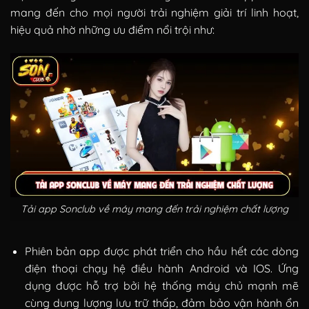
mang đến cho mọi người trải nghiệm giải trí linh hoạt,
hiệu quả nhờ những ưu điểm nổi trội như:
Tải app Sonclub về máy mang đến trải nghiệm chất lượng
Phiên bản app được phát triển cho hầu hết các dòng
điện thoại chạy hệ điều hành Android và IOS. Ứng
dụng được hỗ trợ bởi hệ thống máy chủ mạnh mẽ
cùng dung lượng lưu trữ thấp, đảm bảo vận hành ổn