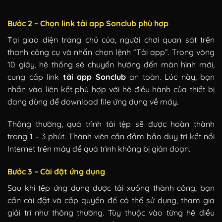
Bước 2 – Chọn link tải app Sonclub phù hợp
Tại giao diện trang chủ của, người chơi quan sát trên
thanh công cụ và nhấn chọn lệnh “Tải app”. Trong vòng
10 giây, hệ thống sẽ chuyển hướng đến màn hình mới,
cung cấp link
tải app Sonclub
an toàn. Lúc này, bạn
nhấn vào liên kết phù hợp với hệ điều hành của thiết bị
đang dùng để download file ứng dụng về máy.
Thông thường, quá trình tải tệp sẽ được hoàn thành
trong 1 – 3 phút. Thành viên cần đảm bảo duy trì kết nối
Internet trên máy để quá trình không bị gián đoạn.
Bước 3 – Cài đặt ứng dụng
Sau khi tệp ứng dụng được tải xuống thành công, bạn
cần cài đặt và cấp quyền để có thể sử dụng, tham gia
giải trí như thông thường. Tùy thuộc vào từng hệ điều