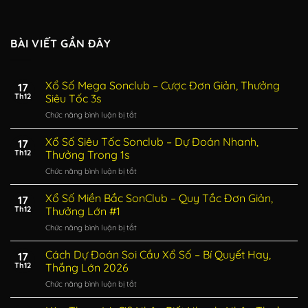
BÀI VIẾT GẦN ĐÂY
Xổ Số Mega Sonclub – Cược Đơn Giản, Thưởng
17
Th12
Siêu Tốc 3s
Chức năng bình luận bị tắt
ở
Xổ
Số
Xổ Số Siêu Tốc Sonclub – Dự Đoán Nhanh,
17
Mega
Th12
Thưởng Trong 1s
Sonclub
Chức năng bình luận bị tắt
ở
–
Xổ
Cược
Số
Xổ Số Miền Bắc SonClub – Quy Tắc Đơn Giản,
Đơn
17
Siêu
Giản,
Th12
Thưởng Lớn #1
Tốc
Thưởng
Chức năng bình luận bị tắt
ở
Sonclub
Siêu
Xổ
–
Tốc
Số
Cách Dự Đoán Soi Cầu Xổ Số – Bí Quyết Hay,
Dự
17
3s
Miền
Đoán
Th12
Thắng Lớn 2026
Bắc
Nhanh,
Chức năng bình luận bị tắt
ở
SonClub
Thưởng
Cách
–
Trong
Dự