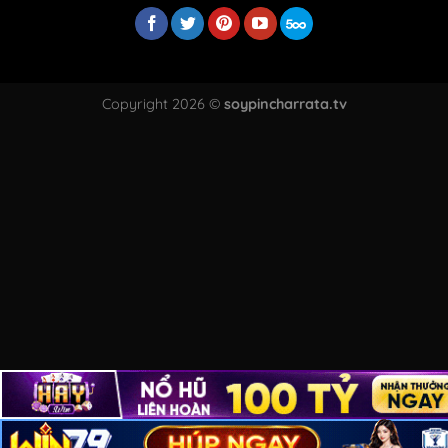
Copyright 2026 ©
soypincharrata.tv