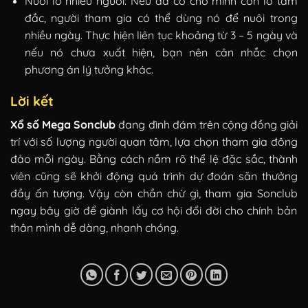
Nuôi lô nhiều người: Nếu đã có cho mình con lô tâm
đắc, người tham gia có thể dùng nó để nuôi trong
nhiều ngày. Thực hiện liên tục khoảng từ 3 – 5 ngày và
nếu nó chưa xuất hiện, bạn nên cân nhắc chọn
phương án lý tưởng khác.
Lời kết
X
ổ số Mega Sonclub
đang đình đám trên cộng đồng giải
trí với số lượng người quan tâm, lựa chọn tham gia đông
đảo mỗi ngày. Bằng cách nắm rõ thể lệ đặc sắc, thành
viên cũng sẽ khởi động quá trình dự đoán săn thưởng
đầy ấn tượng. Vậy còn chần chừ gì, tham gia
Sonclub
ngay bây giờ để giành lấy cơ hội đổi đời cho chính bản
thân mình dễ dàng, nhanh chóng.