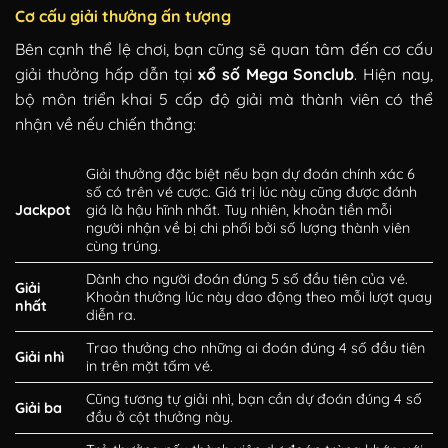
Cơ cấu giải thưởng ấn tượng
Bên cạnh thể lệ chơi, bạn cũng sẽ quan tâm đến cơ cấu
giải thưởng hấp dẫn tại
xổ số Mega Sonclub
. Hiện nay,
bộ môn triển khai 5 cấp độ giải mà thành viên có thể
nhận về nếu chiến thắng:
Giải thưởng đặc biệt nếu bạn dự đoán chính xác 6
số có trên vé cược. Giá trị lúc này cũng được đánh
Jackpot
giá là hậu hĩnh nhất. Tuy nhiên, khoản tiền mỗi
người nhận về bị chi phối bởi số lượng thành viên
cùng trúng.
Dành cho người đoán đúng 5 số đầu tiên của vé.
Giải
Khoản thưởng lúc này dao động theo mỗi lượt quay
nhất
diễn ra.
Trao thưởng cho những ai đoán đúng 4 số đầu tiên
Giải nhì
in trên mặt tấm vé.
Cũng tương tự giải nhì, bạn cần dự đoán đúng 4 số
Giải ba
đầu ở cột thưởng này.