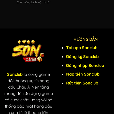
Chức năng bình luận bị tắt
ở
Luôn
Kíp
Nổ
Thắng
Thắng
Hũ
–
Đậm
PG
Săn
Tại
Sonclub
Thưởng
Sonclub
–
Nhanh
Sân
Trong
Chơi
1s
Lý
HƯỚNG DẪN
Tưởng
Săn
Tải app Sonclub
Jackpot
Tiền
Đăng ký Sonclub
Tỷ
Đăng nhập Sonclub
Nạp tiền Sonclub
Sonclub
là cổng game
đổi thưởng uy tín hàng
Rút tiền Sonclub
đầu Châu Á. Nền tảng
mang đến đa dạng game
cá cược chất lượng với hệ
thống bảo mật hàng đầu
cùng tỷ lệ thưởng lớn