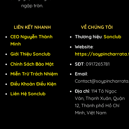
ngập tràn.
LIÊN KẾT NHANH
VỀ CHÚNG TÔI
CEO Nguyễn Thành
Thương hiệu
:
Sonclub
Minh
Website
:
Giới Thiệu Sonclub
https://soypincharrata.
Chính Sách Bảo Mật
SĐT
: 0917265781
Miễn Trừ Trách Nhiệm
Email
:
Contact@soypincharrata.
Điều Khoản Điều Kiện
Địa chỉ
: 114 Tô Ngọc
Liên Hệ Sonclub
Vân, Thạnh Xuân, Quận
12, Thành phố Hồ Chí
Minh, Việt Nam