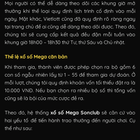
Mọi người có thể dễ dàng theo dõi các khung giờ mở
thưởng khi thể loại quy định lịch trình cố định vào mỗi
ngày. Mặt khác, Vietlott cũng đã quy định rõ ràng ngay
tại trang chủ để ai cũng dễ dàng theo dõi được. Theo đó,
chúng tôi sẽ cung cấp kết quả đều đặn mỗi tuần vào
khung giờ 18h00 – 18h30 thứ Tư, thứ Sáu và Chủ nhật.
Thể lệ xổ số Mega căn bản
Khi tham gia, thành viên được phép chọn ra bộ gồm 6
con số ngẫu nhiên lấy từ 1 – 55 để tham gia dự đoán. Ở
mỗi lượt, chúng tôi quy định khoản vốn tối thiểu đặt ra là
10.000 VNĐ. Nếu bạn chọn ra nhiều bộ số thì tổng vốn
cũng sẽ là bội của mức cược đề ra.
Theo đó, hệ thống
xổ số Mega Sonclub
sẽ căn cứ vào
hai yếu tố để tiến hành trao thưởng đến người chơi. Cụ
thể như sau: