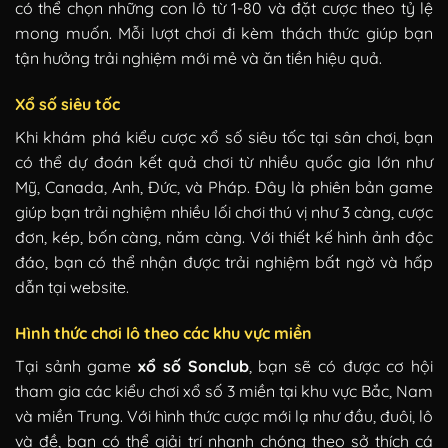
có thể chọn những con lô từ 1-80 và đặt cược theo tỷ lệ
mong muốn. Mỗi lượt chơi đi kèm thách thức giúp bạn
tận hưởng trải nghiệm mới mẻ và ăn tiền hiệu quả.
Xổ số siêu tốc
Khi khám phá kiểu cược xổ số siêu tốc tại sân chơi, bạn
có thể dự đoán kết quả chơi từ nhiều quốc gia lớn như
Mỹ, Canada, Anh, Đức, và Pháp. Đây là phiên bản game
giúp bạn trải nghiệm nhiều lối chơi thú vị như 3 càng, cược
đơn, kép, bốn càng, năm càng. Với thiết kế hình ảnh độc
đáo, bạn có thể nhận được trải nghiệm bất ngờ và hấp
dẫn tại website.
Hình thức chơi lô theo các khu vực miền
Tại sảnh game
xổ số Sonclub
, bạn sẽ có được cơ hội
tham gia các kiểu chơi xổ số 3 miền tại khu vực Bắc, Nam
và miền Trung. Với hình thức cược mới lạ như đầu, đuôi, lô
và đề, bạn có thể giải trí nhanh chóng theo sở thích cá