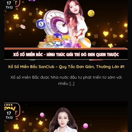
17
Th12
Xổ Số Miền Bắc SonClub – Quy Tắc Đơn Giản, Thưởng Lớn #1
Xổ số miền Bắc được Nhà nước đầu tư phát triển từ sớm với
nhiều [...]
17
Th12