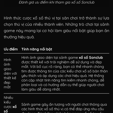
Đánh giá ưu điểm khi tham gia xổ số Sonclub
Hình thức cược xổ số thú vị tại sân chơi trở thành sự lựa
chọn thú vị của nhiều thành viên. Những trò chơi tại sảnh
game này mang lại cơ hội làm giàu nổi bật giúp bạn ăn
thưởng hiệu quả.
Ưu điểm
Tính năng nổi bật
Hình ảnh giao diện tại sảnh game
xổ số Sonclub
Hình
được thiết kế với trải nghiệm dễ sử dụng và đẹp
ảnh
mắt. Với bố cục rõ ràng, bạn có thể nhanh chóng
giao
tìm được thông tin của các kiểu chơi xổ số bản thân
diện với
yêu thích và áp dụng các chơi hiệu quả. Hệ thống
thiết kế
còn cập nhật tính năng tìm kiếm nhanh chóng, dễ
đẹp
phân loại và có hướng dẫn cụ thể giúp người chơi
mắt
làm giàu dễ dàng nhất.
Nhiều
kiểu
Sảnh game gây ấn tượng với người chơi thông qua
cược
xổ
các hình thức xổ số thú vị có thể đáp ứng nhu cầu
số